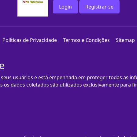
Login
Registrar-se
Políticas de Privacidade
Termos e Condições
Sitemap
de
e seus usuários e está empenhada em proteger todas as in
 os dados coletados são utilizados exclusivamente para fi