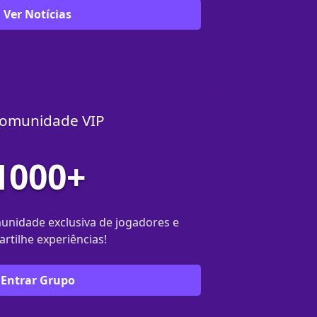
Ver Notícias
Comunidade VIP
1000+
unidade exclusiva de jogadores e
rtilhe experiências!
Entrar Grupo