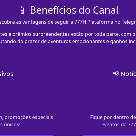
📱 Benefícios do Canal
scubra as vantagens de seguir a 777H Plataforma no Teleg
tes e prêmios surpreendentes estão por toda parte, com os
utando do prazer de aventuras emocionantes e ganhos incr
sivos
📢 Notí
m, promoções especiais
Fique por dentro d
s únicos!
eventos da 77