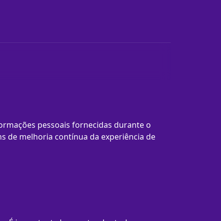
formações pessoais fornecidas durante o
ns de melhoria contínua da experiência de