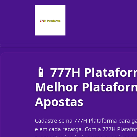
📱 777H Platafo
Melhor Platafor
Apostas
Cadastre-se na 777H Plataforma para g
e em cada recarga. Com a 777H Platafo