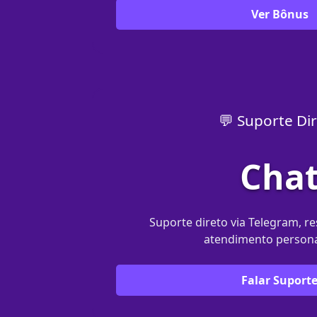
Ver Bônus
💬 Suporte Di
Cha
Suporte direto via Telegram, r
atendimento persona
Falar Suport