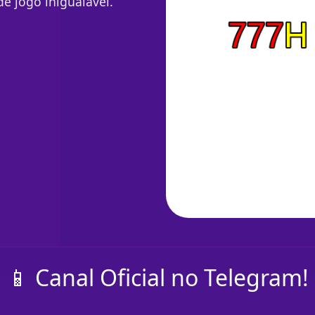
e jogo inigualável.
📱 Canal Oficial no Telegram!