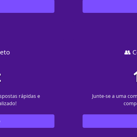
reto
👥 
t
espostas rápidas e
Junte-se a uma com
lizado!
compa
e