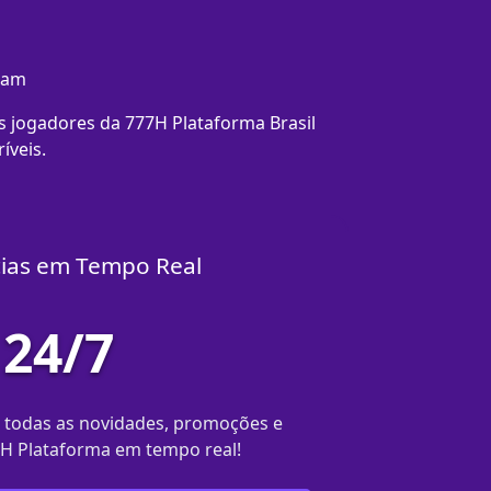
ram
 jogadores da 777H Plataforma Brasil
íveis.
cias em Tempo Real
24/7
e todas as novidades, promoções e
7H Plataforma em tempo real!