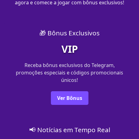
agora e comece a jogar com bônus exclusivos!
🎁 Bônus Exclusivos
VIP
Receba bônus exclusivos do Telegram,
promoções especiais e códigos promocionais
únicos!
Ver Bônus
📢 Notícias em Tempo Real