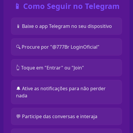
📱 Como Seguir no Telegram
📱 Baixe o app Telegram no seu dispositivo
🔍 Procure por "@777Br LoginOficial"
👆 Toque em "Entrar" ou "Join"
🔔 Ative as notificações para não perder
nada
💬 Participe das conversas e interaja