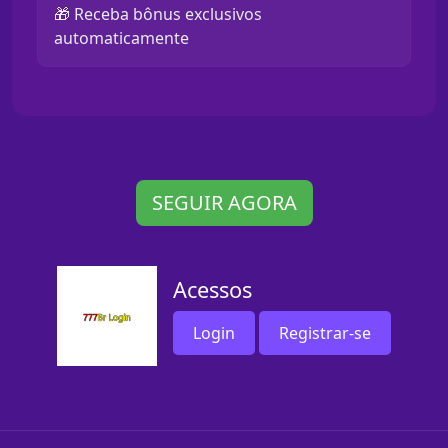
🎁 Receba bônus exclusivos
automaticamente
SEGUIR AGORA
Acessos
Login
Registrar-se