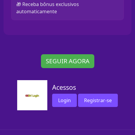
🎁 Receba bônus exclusivos
automaticamente
SEGUIR AGORA
Acessos
Login
Registrar-se