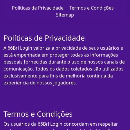
Políticas de Privacidade
Termos e Condições
Sitemap
Políticas de Privacidade
A 66Brl Login valoriza a privacidade de seus usuários e
está empenhada em proteger todas as informações
pessoais fornecidas durante o uso de nossos canais de
comunicação. Todos os dados coletados são utilizados
exclusivamente para fins de melhoria contínua da
experiência de nossos jogadores.
Termos e Condições
Os usuários da 66Brl Login concordam em respeitar