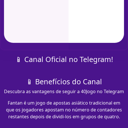
📱 Canal Oficial no Telegram!
📱 Benefícios do Canal
Descubra as vantagens de seguir a 40Jogo no Telegram
Fantan é um jogo de apostas asiático tradicional em
que os jogadores apostam no número de contadores
restantes depois de dividi-los em grupos de quatro.