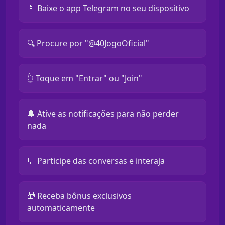
📱 Baixe o app Telegram no seu dispositivo
🔍 Procure por "@40JogoOficial"
👆 Toque em "Entrar" ou "Join"
🔔 Ative as notificações para não perder
nada
💬 Participe das conversas e interaja
🎁 Receba bônus exclusivos
automaticamente