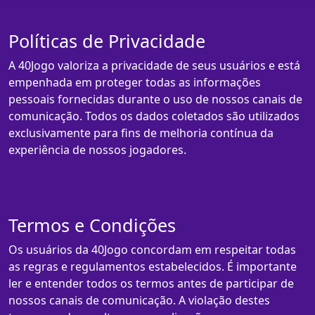
Políticas de Privacidade
A 40Jogo valoriza a privacidade de seus usuários e está
empenhada em proteger todas as informações
pessoais fornecidas durante o uso de nossos canais de
comunicação. Todos os dados coletados são utilizados
exclusivamente para fins de melhoria contínua da
experiência de nossos jogadores.
Termos e Condições
Os usuários da 40Jogo concordam em respeitar todas
as regras e regulamentos estabelecidos. É importante
ler e entender todos os termos antes de participar de
nossos canais de comunicação. A violação destes