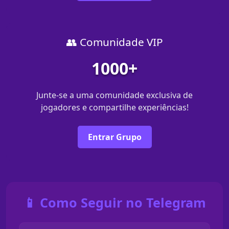
👥 Comunidade VIP
1000+
Junte-se a uma comunidade exclusiva de
jogadores e compartilhe experiências!
Entrar Grupo
📱 Como Seguir no Telegram