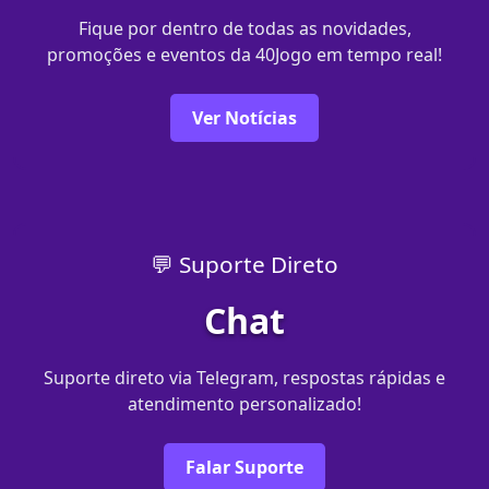
Fique por dentro de todas as novidades,
promoções e eventos da 40Jogo em tempo real!
Ver Notícias
💬 Suporte Direto
Chat
Suporte direto via Telegram, respostas rápidas e
atendimento personalizado!
Falar Suporte