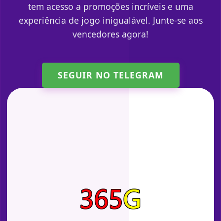
tem acesso a promoções incríveis e uma
experiência de jogo inigualável. Junte-se aos
vencedores agora!
SEGUIR NO TELEGRAM