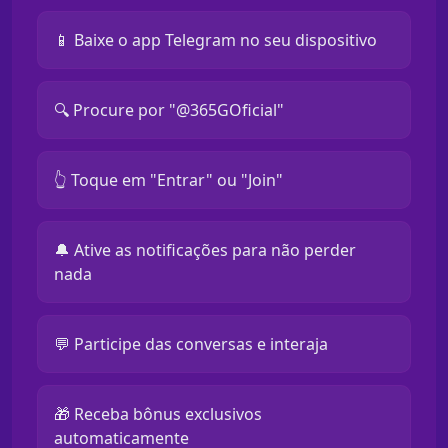
📱 Baixe o app Telegram no seu dispositivo
🔍 Procure por "@365GOficial"
👆 Toque em "Entrar" ou "Join"
🔔 Ative as notificações para não perder
nada
💬 Participe das conversas e interaja
🎁 Receba bônus exclusivos
automaticamente