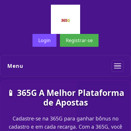
Login
Registrar-se
Menu
📱 365G A Melhor Plataforma
de Apostas
Cadastre-se na 365G para ganhar bônus no
cadastro e em cada recarga. Com a 365G, você