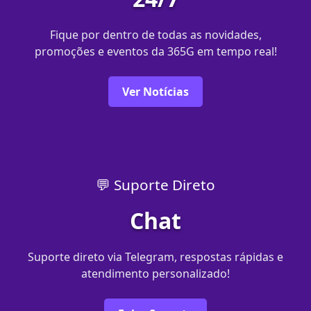
Fique por dentro de todas as novidades,
promoções e eventos da 365G em tempo real!
Ver Notícias
💬 Suporte Direto
Chat
Suporte direto via Telegram, respostas rápidas e
atendimento personalizado!