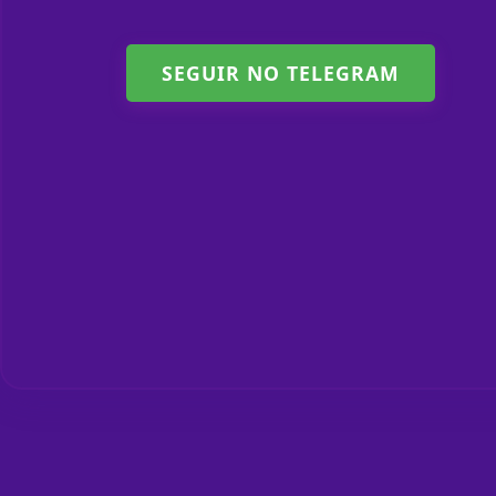
SEGUIR NO TELEGRAM