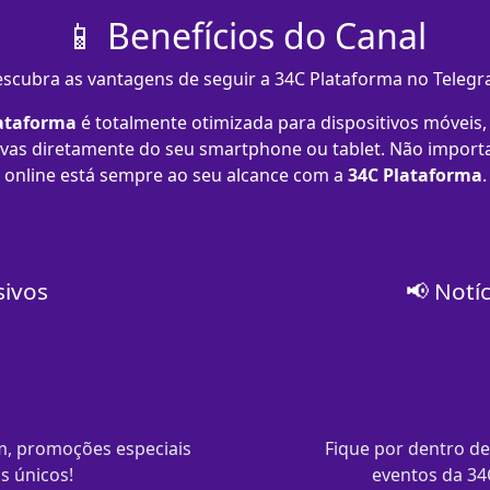
📱 Benefícios do Canal
scubra as vantagens de seguir a 34C Plataforma no Teleg
ataforma
é totalmente otimizada para dispositivos móveis,
tivas diretamente do seu smartphone ou tablet. Não import
online está sempre ao seu alcance com a
34C Plataforma
.
sivos
📢 Notí
m, promoções especiais
Fique por dentro d
s únicos!
eventos da 34