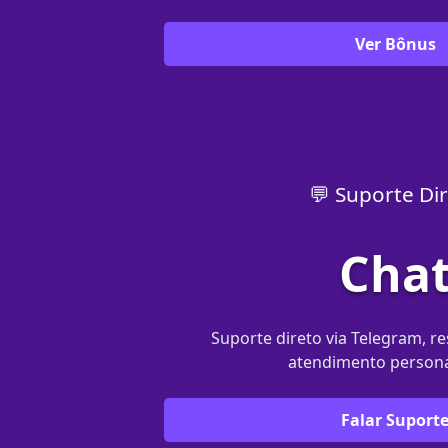
Ver Bônus
💬 Suporte Di
Cha
Suporte direto via Telegram, r
atendimento persona
Falar Suport