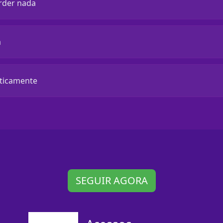
erder nada
a
aticamente
SEGUIR AGORA