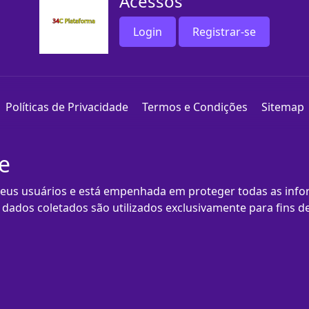
Acessos
Login
Registrar-se
Políticas de Privacidade
Termos e Condições
Sitemap
de
 seus usuários e está empenhada em proteger todas as inf
dados coletados são utilizados exclusivamente para fins d