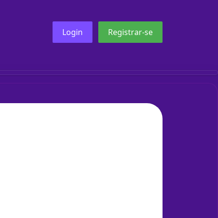
Login
Registrar-se