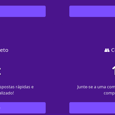
reto
👥 
t
espostas rápidas e
Junte-se a uma com
lizado!
compa
e