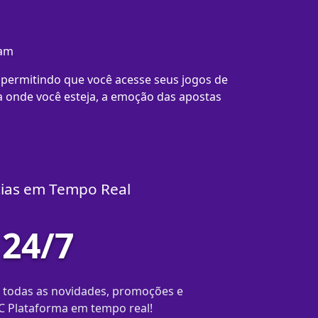
ram
 permitindo que você acesse seus jogos de
a onde você esteja, a emoção das apostas
cias em Tempo Real
24/7
e todas as novidades, promoções e
C Plataforma em tempo real!